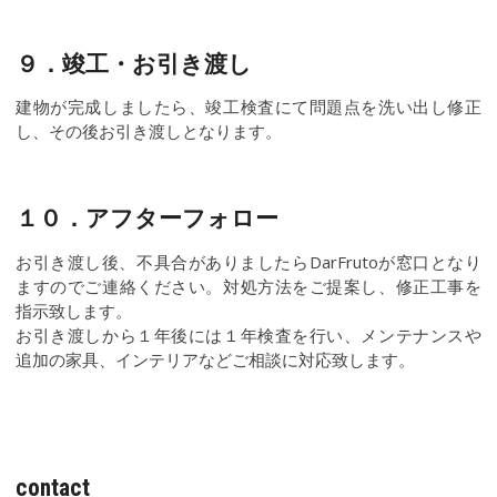
９．竣工・お引き渡し
建物が完成しましたら、竣工検査にて問題点を洗い出し修正
し、その後お引き渡しとなります。
１０．アフターフォロー
お引き渡し後、不具合がありましたらDarFrutoが窓口となり
ますのでご連絡ください。対処方法をご提案し、修正工事を
指示致します。
お引き渡しから１年後には１年検査を行い、メンテナンスや
追加の家具、インテリアなどご相談に対応致します。
contact