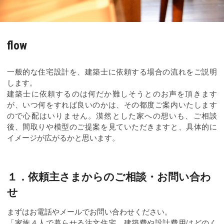
flow
一般的な住宅設計を、建築士に依頼する場合の流れをご説明
します。
建築士に依頼するのは何だか難しそうとのお声を頂きます
が、いつ何をすれば良いのかは、その都度ご案内いたします
ので心配はいりません。漠然とした家への想いも、ご相談
後、間取りや模型のご提案を見ていただきますと、具体的に
イメージが広がるかと思います。
１．依頼主さまからのご相談・お問い合わ
せ
まずはお電話やメールでお問い合わせください。
「家族４人で暮らせる注文住宅、建築費や設計費用はどのく