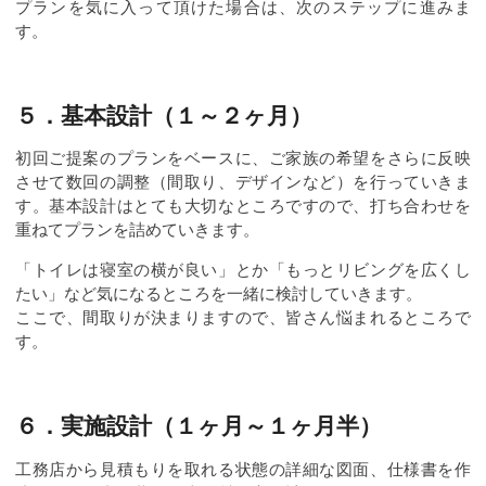
プランを気に入って頂けた場合は、次のステップに進みま
す。
５．基本設計（１～２ヶ月）
初回ご提案のプランをベースに、ご家族の希望をさらに反映
させて数回の調整（間取り、デザインなど）を行っていきま
す。基本設計はとても大切なところですので、打ち合わせを
重ねてプランを詰めていきます。
「トイレは寝室の横が良い」とか「もっとリビングを広くし
たい」など気になるところを一緒に検討していきます。
ここで、間取りが決まりますので、皆さん悩まれるところで
す。
６．実施設計（１ヶ月～１ヶ月半）
工務店から見積もりを取れる状態の詳細な図面、仕様書を作