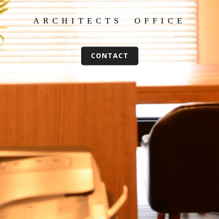
ARCHITECTS OFFICE
CONTACT