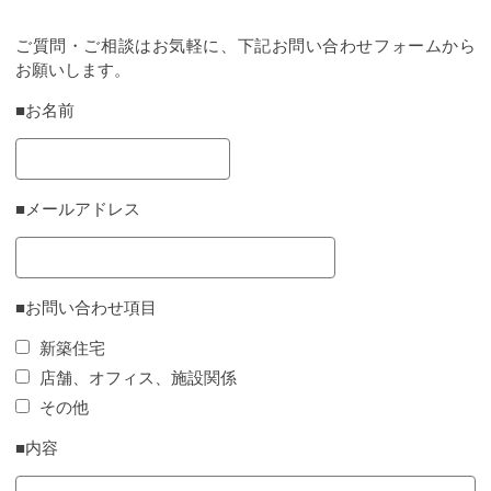
ご質問・ご相談はお気軽に、下記お問い合わせフォームから
お願いします。
■お名前
■メールアドレス
■お問い合わせ項目
新築住宅
店舗、オフィス、施設関係
その他
■内容