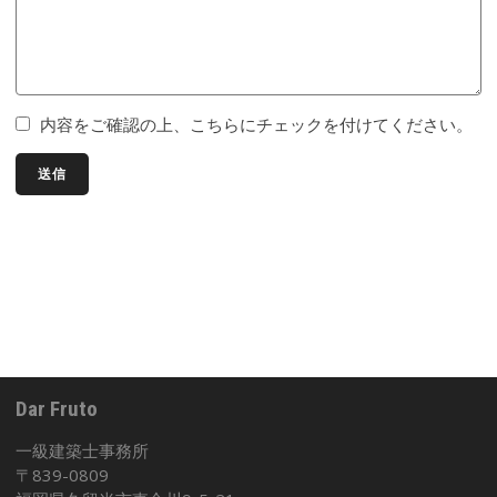
内容をご確認の上、こちらにチェックを付けてください。
Dar Fruto
一級建築士事務所
〒839-0809